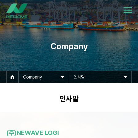
Company
Company
인사말
인사말
(주)NEWAVE LOGI