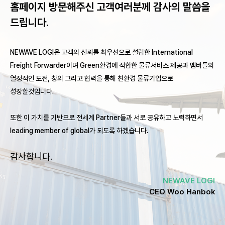
홈페이지 방문해주신 고객여러분께 감사의 말씀을
드립니다.
NEWAVE LOGI은 고객의 신뢰를 최우선으로 설립한 International
Freight Forwarder이며
Green환경에 적합한 물류서비스 제공과 멤버들의
열정적인 도전, 창의 그리고 협력을 통해
친환경 물류기업으로
성장할것입니다.
또한 이 가치를 기반으로 전세계 Partner들과 서로 공유하고 노력하면서
leading member of global가 되도록 하겠습니다.
감사합니다.
NEWAVE LOGI
CEO Woo Hanbok